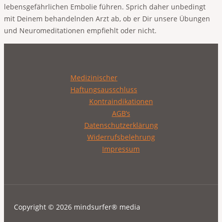
lebensgefährlichen Embolie führen. Sprich daher unbedingt
mit Deinem behandelnden Arzt ab, ob er Dir unsere Übungen
und Neuromeditationen empfiehlt oder nicht.
Medizinischer
Haftungsausschluss
Kontraindikationen
AGB’s
Datenschutzerklärung
Widerrufsbelehrung
Impressum
Copyright © 2026 mindsurfer® media