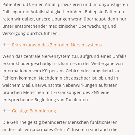
Patienten u.U. einen Anfall provozieren und im ungünstigsten
Fall sogar die Anfallshäufigkeit erhöhen. Epilepsie-Patienten
raten wir daher, unsere Übungen wenn überhaupt, dann nur
unter entsprechender medizinischer Überwachung und
Versorgung durchzuführen.
Erkrankungen des Zentralen Nervensystems
Wenn das zentrale Nervensystem z.B. aufgrund eines Unfalls
erkrankt oder geschädigt ist, kann es in der Weitergabe von
Informationen vom Körper ans Gehirn oder umgekehrt zu
Fehlern kommen. Nachdem nicht absehbar ist, ob und in
welchem Maß unerwünschte Nebenwirkungen auftreten,
brauchen Menschen mit Erkrankungen des ZNS eine
entsprechende Begleitung von Fachleuten.
Geistige Behinderung
Die Gehirne geistig behinderter Menschen funktionieren
anders als ein „normales Gehirn“. Insofern sind auch die