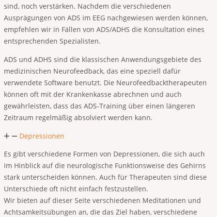
sind, noch verstärken. Nachdem die verschiedenen
Ausprägungen von ADS im EEG nachgewiesen werden können,
empfehlen wir in Fällen von ADS/ADHS die Konsultation eines
entsprechenden Spezialisten.
ADS und ADHS sind die klassischen Anwendungsgebiete des
medizinischen Neurofeedback, das eine speziell dafür
verwendete Software benutzt. Die Neurofeedbacktherapeuten
können oft mit der Krankenkasse abrechnen und auch
gewährleisten, dass das ADS-Training über einen längeren
Zeitraum regelmäßig absolviert werden kann.
Depressionen
Es gibt verschiedene Formen von Depressionen, die sich auch
im Hinblick auf die neurologische Funktionsweise des Gehirns
stark unterscheiden können. Auch für Therapeuten sind diese
Unterschiede oft nicht einfach festzustellen.
Wir bieten auf dieser Seite verschiedenen Meditationen und
Achtsamkeitsübungen an, die das Ziel haben, verschiedene