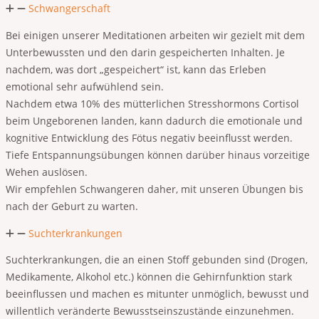
Schwangerschaft
Bei einigen unserer Meditationen arbeiten wir gezielt mit dem
Unterbewussten und den darin gespeicherten Inhalten. Je
nachdem, was dort „gespeichert“ ist, kann das Erleben
emotional sehr aufwühlend sein.
Nachdem etwa 10% des mütterlichen Stresshormons Cortisol
beim Ungeborenen landen, kann dadurch die emotionale und
kognitive Entwicklung des Fötus negativ beeinflusst werden.
Tiefe Entspannungsübungen können darüber hinaus vorzeitige
Wehen auslösen.
Wir empfehlen Schwangeren daher, mit unseren Übungen bis
nach der Geburt zu warten.
Suchterkrankungen
Suchterkrankungen, die an einen Stoff gebunden sind (Drogen,
Medikamente, Alkohol etc.) können die Gehirnfunktion stark
beeinflussen und machen es mitunter unmöglich, bewusst und
willentlich veränderte Bewusstseinszustände einzunehmen.