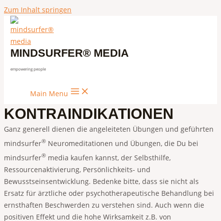
Zum Inhalt springen
MINDSURFER® MEDIA
empowering people
Main Menu
KONTRAINDIKATIONEN
Ganz generell dienen die angeleiteten Übungen und geführten
®
mindsurfer
Neuromeditationen und Übungen, die Du bei
®
mindsurfer
media kaufen kannst, der Selbsthilfe,
Ressourcenaktivierung, Persönlichkeits- und
Bewusstseinsentwicklung. Bedenke bitte, dass sie nicht als
Ersatz für ärztliche oder psychotherapeutische Behandlung bei
ernsthaften Beschwerden zu verstehen sind. Auch wenn die
positiven Effekt und die hohe Wirksamkeit z.B. von