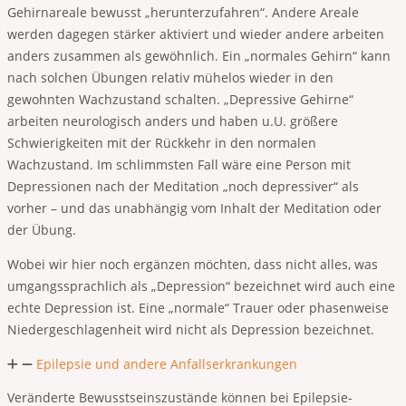
Gehirnareale bewusst „herunterzufahren“. Andere Areale
werden dagegen stärker aktiviert und wieder andere arbeiten
anders zusammen als gewöhnlich. Ein „normales Gehirn“ kann
nach solchen Übungen relativ mühelos wieder in den
gewohnten Wachzustand schalten. „Depressive Gehirne“
arbeiten neurologisch anders und haben u.U. größere
Schwierigkeiten mit der Rückkehr in den normalen
Wachzustand. Im schlimmsten Fall wäre eine Person mit
Depressionen nach der Meditation „noch depressiver“ als
vorher – und das unabhängig vom Inhalt der Meditation oder
der Übung.
Wobei wir hier noch ergänzen möchten, dass nicht alles, was
umgangssprachlich als „Depression“ bezeichnet wird auch eine
echte Depression ist. Eine „normale“ Trauer oder phasenweise
Niedergeschlagenheit wird nicht als Depression bezeichnet.
Epilepsie und andere Anfallserkrankungen
Veränderte Bewusstseinszustände können bei Epilepsie-