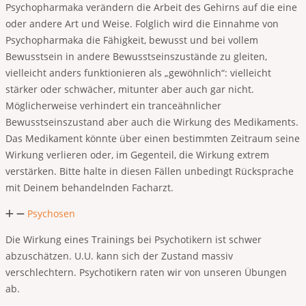
Psychopharmaka verändern die Arbeit des Gehirns auf die eine
oder andere Art und Weise. Folglich wird die Einnahme von
Psychopharmaka die Fähigkeit, bewusst und bei vollem
Bewusstsein in andere Bewusstseinszustände zu gleiten,
vielleicht anders funktionieren als „gewöhnlich“: vielleicht
stärker oder schwächer, mitunter aber auch gar nicht.
Möglicherweise verhindert ein tranceähnlicher
Bewusstseinszustand aber auch die Wirkung des Medikaments.
Das Medikament könnte über einen bestimmten Zeitraum seine
Wirkung verlieren oder, im Gegenteil, die Wirkung extrem
verstärken. Bitte halte in diesen Fällen unbedingt Rücksprache
mit Deinem behandelnden Facharzt.
Psychosen
Die Wirkung eines Trainings bei Psychotikern ist schwer
abzuschätzen. U.U. kann sich der Zustand massiv
verschlechtern. Psychotikern raten wir von unseren Übungen
ab.