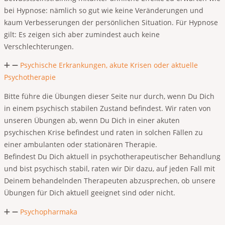
bei Hypnose: nämlich so gut wie keine Veränderungen und
kaum Verbesserungen der persönlichen Situation. Für Hypnose
gilt: Es zeigen sich aber zumindest auch keine
Verschlechterungen.
Psychische Erkrankungen, akute Krisen oder aktuelle
Psychotherapie
Bitte führe die Übungen dieser Seite nur durch, wenn Du Dich
in einem psychisch stabilen Zustand befindest. Wir raten von
unseren Übungen ab, wenn Du Dich in einer akuten
psychischen Krise befindest und raten in solchen Fällen zu
einer ambulanten oder stationären Therapie.
Befindest Du Dich aktuell in psychotherapeutischer Behandlung
und bist psychisch stabil, raten wir Dir dazu, auf jeden Fall mit
Deinem behandelnden Therapeuten abzusprechen, ob unsere
Übungen für Dich aktuell geeignet sind oder nicht.
Psychopharmaka