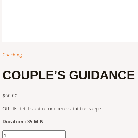
Coaching
COUPLE’S GUIDANCE
$
60.00
Officiis debitis aut rerum necessi tatibus saepe.
Duration : 35 MIN